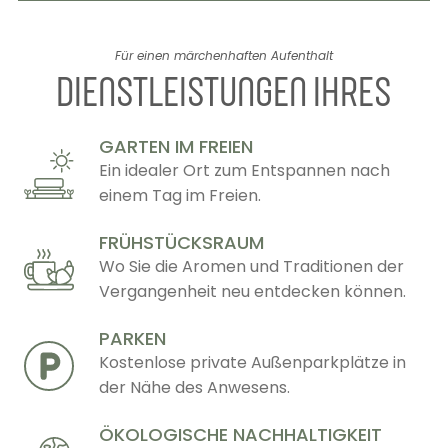
Für einen märchenhaften Aufenthalt
DIENSTLEISTUNGEN IHRES
GARTEN IM FREIEN
Ein idealer Ort zum Entspannen nach
einem Tag im Freien.
FRÜHSTÜCKSRAUM
Wo Sie die Aromen und Traditionen der
Vergangenheit neu entdecken können.
PARKEN
Kostenlose private Außenparkplätze in
der Nähe des Anwesens.
ÖKOLOGISCHE NACHHALTIGKEIT