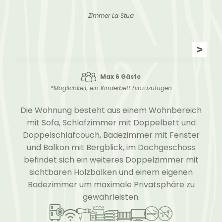
Zimmer La Stua
APARTMENT
TEODORA
Max 6 Gäste
*Möglichkeit, ein Kinderbett hinzuzufügen
Die Wohnung besteht aus einem Wohnbereich
mit Sofa, Schlafzimmer mit Doppelbett und
Doppelschlafcouch, Badezimmer mit Fenster
und Balkon mit Bergblick, im Dachgeschoss
befindet sich ein weiteres Doppelzimmer mit
sichtbaren Holzbalken und einem eigenen
Badezimmer um maximale Privatsphäre zu
gewährleisten.