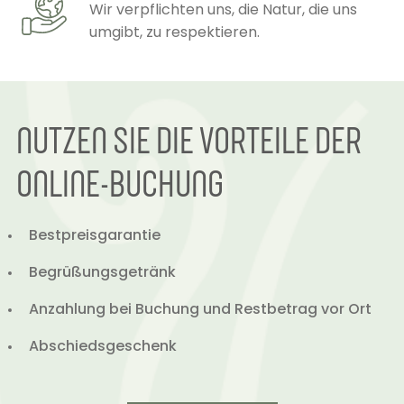
Wir verpflichten uns, die Natur, die uns
umgibt, zu respektieren.
NUTZEN SIE DIE VORTEILE DER
ONLINE-BUCHUNG
Bestpreisgarantie
Begrüßungsgetränk
Anzahlung bei Buchung und Restbetrag vor Ort
Abschiedsgeschenk