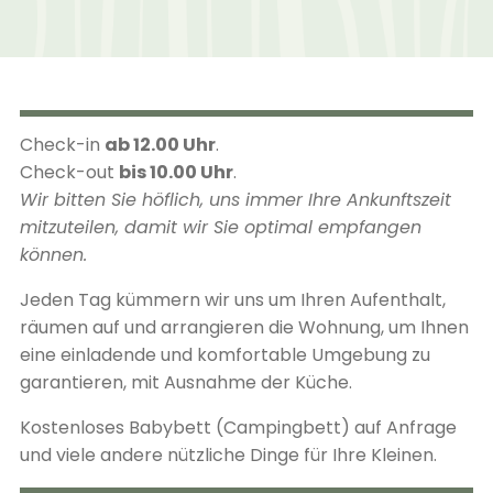
Check-in
ab 12.00 Uhr
.
Check-out
bis 10.00 Uhr
.
Wir bitten Sie höflich, uns immer Ihre Ankunftszeit
mitzuteilen, damit wir Sie optimal empfangen
können.
Jeden Tag kümmern wir uns um Ihren Aufenthalt,
räumen auf und arrangieren die Wohnung, um Ihnen
eine einladende und komfortable Umgebung zu
garantieren, mit Ausnahme der Küche.
Kostenloses Babybett (Campingbett) auf Anfrage
und viele andere nützliche Dinge für Ihre Kleinen.