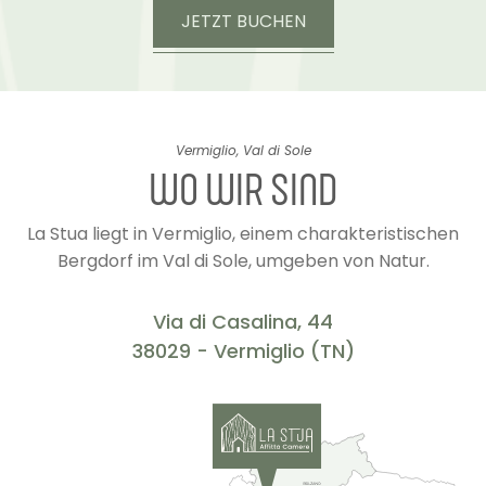
JETZT BUCHEN
Vermiglio, Val di Sole
WO WIR SIND
La Stua liegt in Vermiglio, einem charakteristischen
Bergdorf im Val di Sole, umgeben von Natur.
Via di Casalina, 44
38029 - Vermiglio (TN)