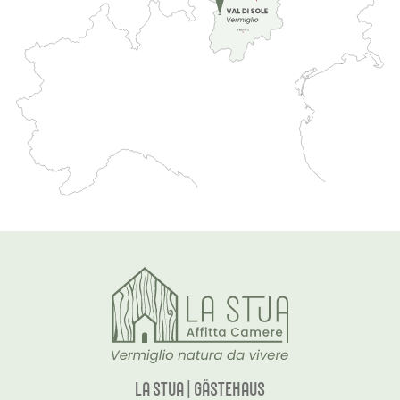
LA STUA | GÄSTEHAUS